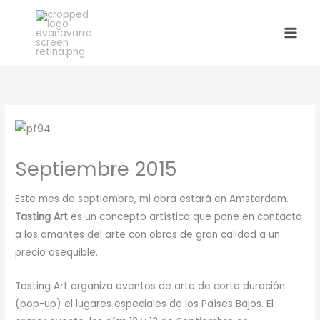
Skip
to
content
Septiembre 2015
Este mes de septiembre, mi obra estará en Amsterdam.
Tasting Art
es un concepto artístico que pone en contacto
a los amantes del arte con obras de gran calidad a un
precio asequible.
Tasting Art organiza eventos de arte de corta duración
(pop-up) el lugares especiales de los Países Bajos. El